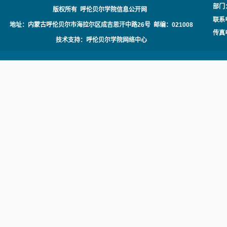
部门
版权所有 呼伦贝尔学院信息公开网
联系电
地址：内蒙古呼伦贝尔市海拉尔区成吉思汗中路26号 邮编：021008
传真电
技术支持：呼伦贝尔学院网络中心