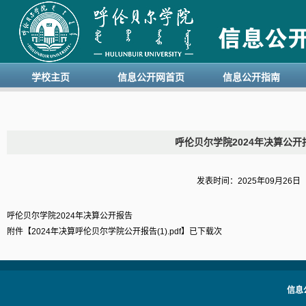
学校主页
信息公开网首页
信息公开指南
呼伦贝尔学院2024年决算公开
发表时间：2025年09月26
呼伦贝尔学院2024年决算公开报告
附件【
2024年决算呼伦贝尔学院公开报告(1).pdf
】已下载
次
信息