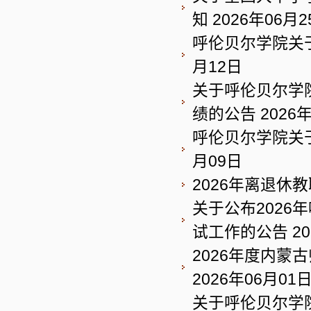
知
2026年06月2
呼伦贝尔学院关
月12日
关于呼伦贝尔学
绩的公告
2026
呼伦贝尔学院关
月09日
2026年离退休
关于公布2026
试工作的公告
2
2026年度内蒙
2026年06月01
关于呼伦贝尔学