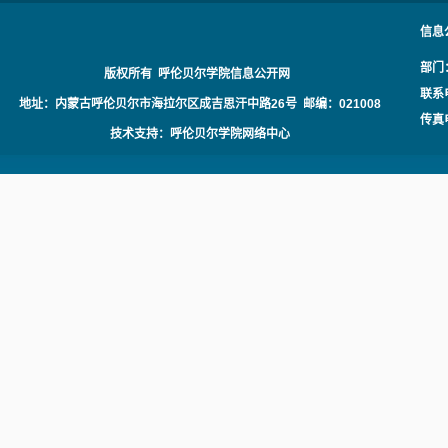
信息
部门
版权所有 呼伦贝尔学院信息公开网
联系电
地址：内蒙古呼伦贝尔市海拉尔区成吉思汗中路26号 邮编：021008
传真电
技术支持：呼伦贝尔学院网络中心