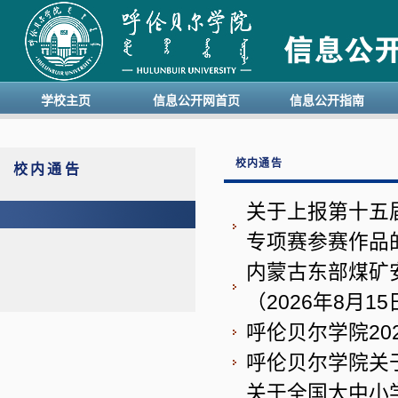
学校主页
信息公开网首页
信息公开指南
校内通告
校内通告
关于上报第十五
专项赛参赛作品
内蒙古东部煤矿
（2026年8月1
呼伦贝尔学院2
呼伦贝尔学院关
关于全国大中小学