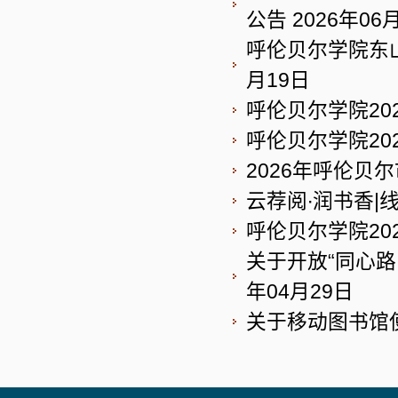
公告
2026年06
呼伦贝尔学院东
月19日
呼伦贝尔学院20
呼伦贝尔学院20
2026年呼伦贝
云荐阅∙润书香
呼伦贝尔学院20
关于开放“同心
年04月29日
关于移动图书馆