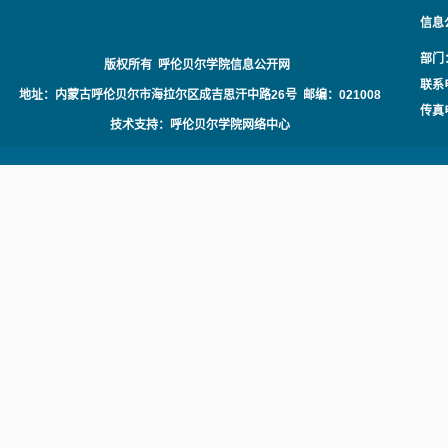
信息
部门
版权所有 呼伦贝尔学院信息公开网
联系电
地址：内蒙古呼伦贝尔市海拉尔区成吉思汗中路26号 邮编：021008
传真电
技术支持：呼伦贝尔学院网络中心