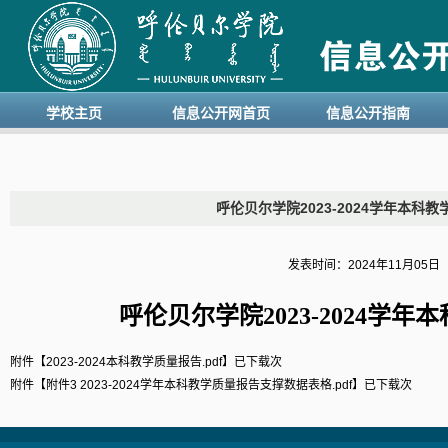
学校主页
信息公开网首页
信息公开指南
呼伦贝尔学院2023-2024学年本科
发表时间：2024年11月05
呼伦贝尔学院
2023-2024学年
本
附件【
2023-2024本科教学质量报告.pdf
】已下载
次
附件【
附件3 2023-2024学年本科教学质量报告支撑数据表格.pdf
】已下载
次